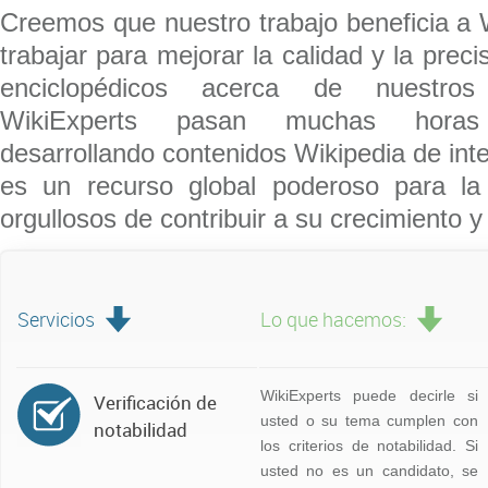
Creemos que nuestro trabajo beneficia a
trabajar para mejorar la calidad y la preci
enciclopédicos acerca de nuestros 
WikiExperts pasan muchas hora
desarrollando contenidos Wikipedia de int
es un recurso global poderoso para la
orgullosos de contribuir a su crecimiento y
Servicios
Lo que hacemos:
WikiExperts puede decirle si
Verificación de
usted o su tema cumplen con
notabilidad
los criterios de notabilidad. Si
usted no es un candidato, se