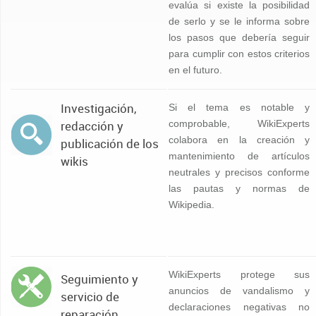
evalúa si existe la posibilidad
de serlo y se le informa sobre
los pasos que debería seguir
para cumplir con estos criterios
en el futuro.
Investigación,
Si el tema es notable y
redacción y
comprobable, WikiExperts
colabora en la creación y
publicación de los
mantenimiento de artículos
wikis
neutrales y precisos conforme
las pautas y normas de
Wikipedia.
WikiExperts protege sus
Seguimiento y
anuncios de vandalismo y
servicio de
declaraciones negativas no
reparación