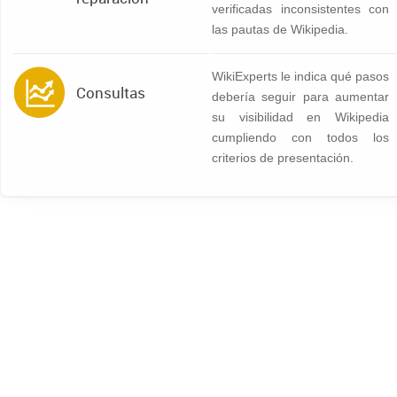
verificadas inconsistentes con
las pautas de Wikipedia.
WikiExperts le indica qué pasos
Consultas
debería seguir para aumentar
su visibilidad en Wikipedia
cumpliendo con todos los
criterios de presentación.