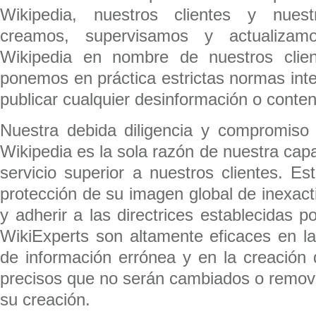
Wikipedia, nuestros clientes y nues
creamos, supervisamos y actualizamo
Wikipedia en nombre de nuestros clie
ponemos en práctica estrictas normas int
publicar cualquier desinformación o conten
Nuestra debida diligencia y compromiso 
Wikipedia es la sola razón de nuestra cap
servicio superior a nuestros clientes. E
protección de su imagen global de inexact
y adherir a las directrices establecidas p
WikiExperts son altamente eficaces en la
de información errónea y en la creación d
precisos que no serán cambiados o remov
su creación.